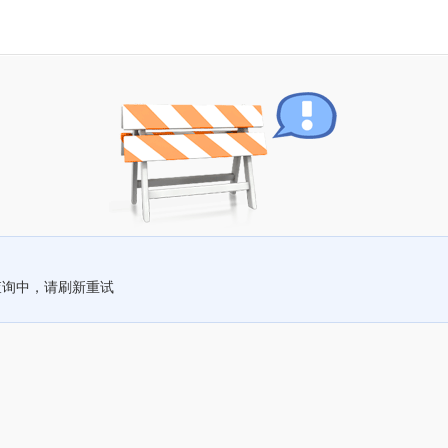
查询中，请刷新重试