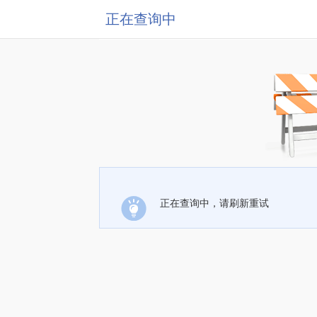
正在查询中
正在查询中，请刷新重试