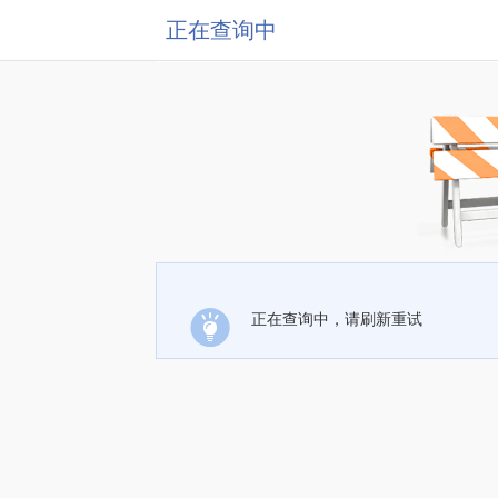
正在查询中
正在查询中，请刷新重试