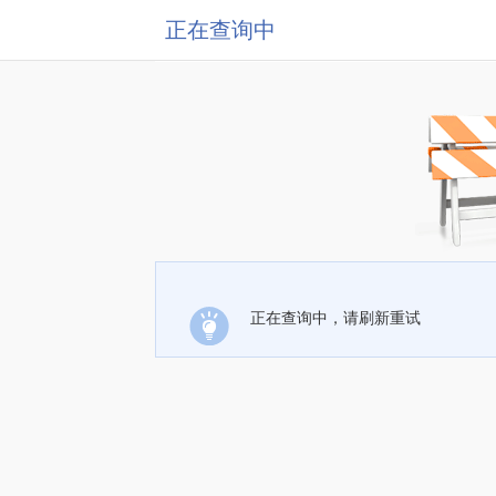
正在查询中
正在查询中，请刷新重试