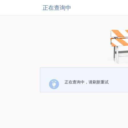
正在查询中
正在查询中，请刷新重试