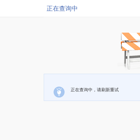
正在查询中
正在查询中，请刷新重试