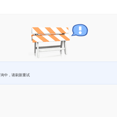
查询中，请刷新重试