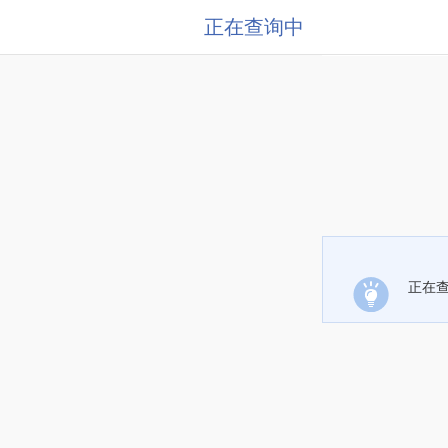
正在查询中
正在